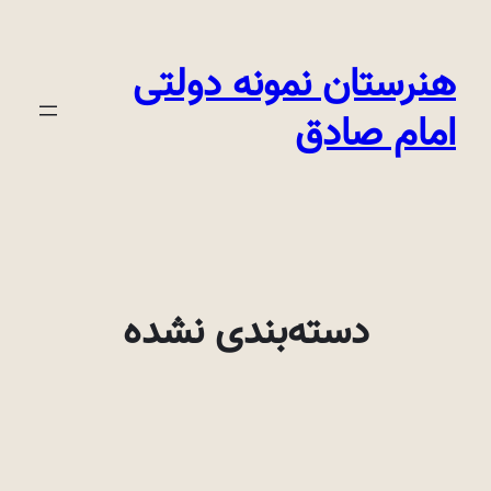
رفتن
به
هنرستان نمونه دولتی
محتوا
امام صادق
دسته‌بندی نشده