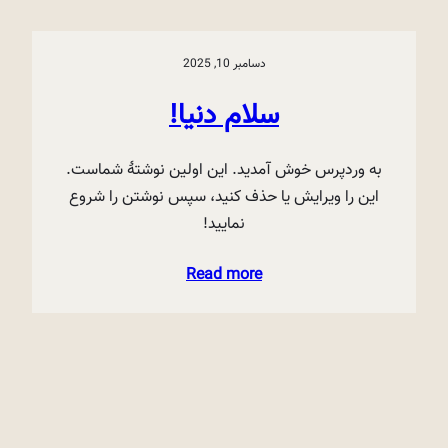
دسامبر 10, 2025
سلام دنیا!
به وردپرس خوش آمدید. این اولین نوشتهٔ شماست.
این را ویرایش یا حذف کنید، سپس نوشتن را شروع
نمایید!
Read more