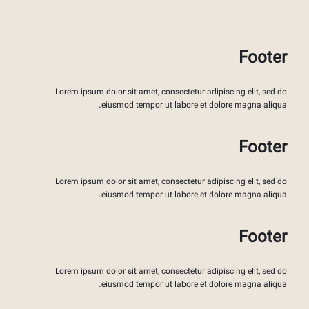
Footer
Lorem ipsum dolor sit amet, consectetur adipiscing elit, sed do
eiusmod tempor ut labore et dolore magna aliqua.
Footer
Lorem ipsum dolor sit amet, consectetur adipiscing elit, sed do
eiusmod tempor ut labore et dolore magna aliqua.
Footer
Lorem ipsum dolor sit amet, consectetur adipiscing elit, sed do
eiusmod tempor ut labore et dolore magna aliqua.